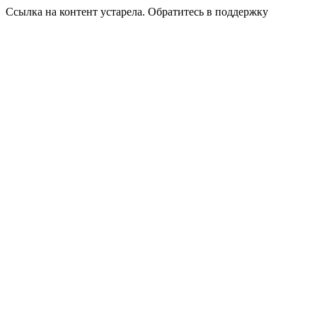
Ссылка на контент устарела. Обратитесь в поддержку