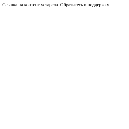
Ссылка на контент устарела. Обратитесь в поддержку