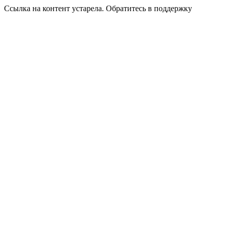
Ссылка на контент устарела. Обратитесь в поддержку