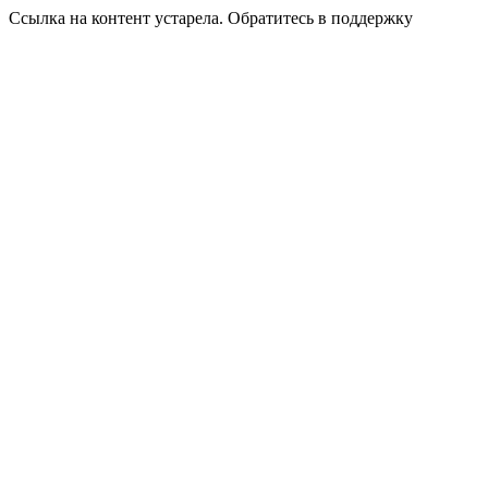
Ссылка на контент устарела. Обратитесь в поддержку