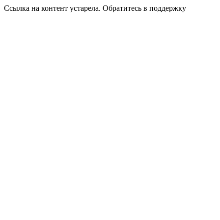
Ссылка на контент устарела. Обратитесь в поддержку