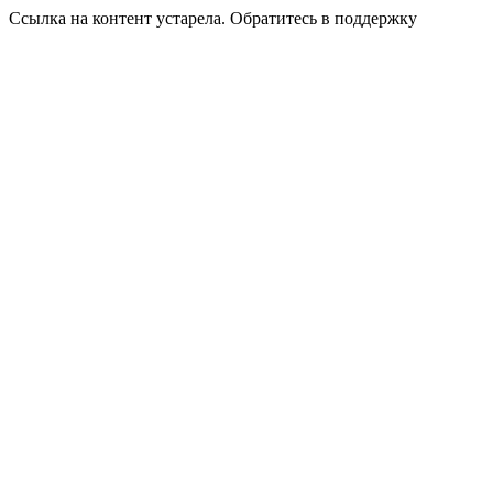
Ссылка на контент устарела. Обратитесь в поддержку