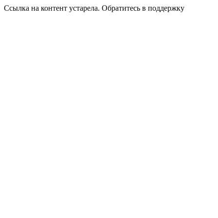
Ссылка на контент устарела. Обратитесь в поддержку