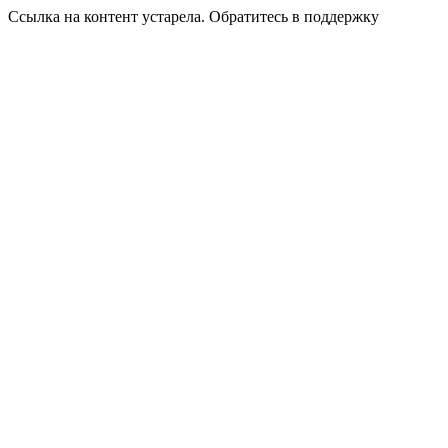
Ссылка на контент устарела. Обратитесь в поддержку