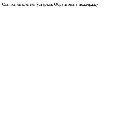
Ссылка на контент устарела. Обратитесь в поддержку