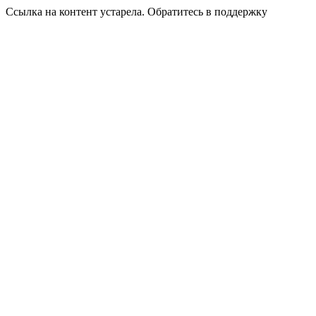
Ссылка на контент устарела. Обратитесь в поддержку