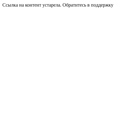
Ссылка на контент устарела. Обратитесь в поддержку