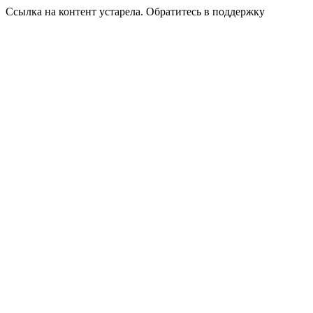
Ссылка на контент устарела. Обратитесь в поддержку