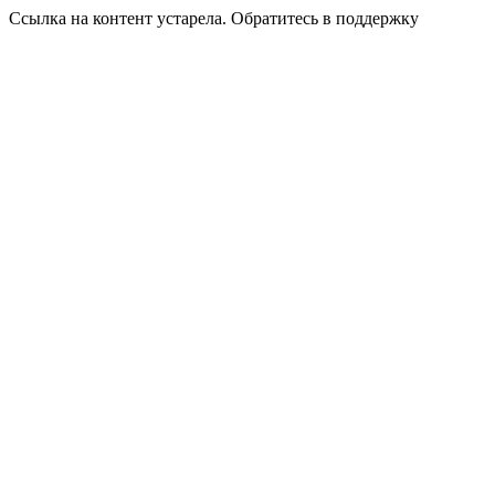
Ссылка на контент устарела. Обратитесь в поддержку