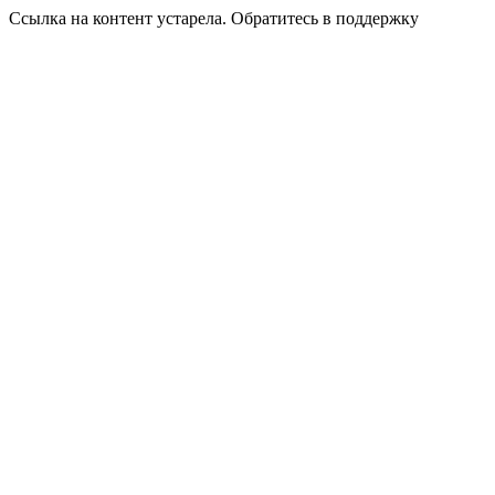
Ссылка на контент устарела. Обратитесь в поддержку