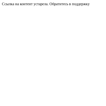
Ссылка на контент устарела. Обратитесь в поддержку