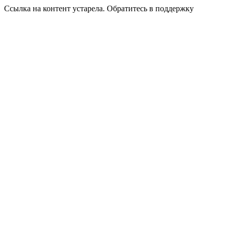
Ссылка на контент устарела. Обратитесь в поддержку