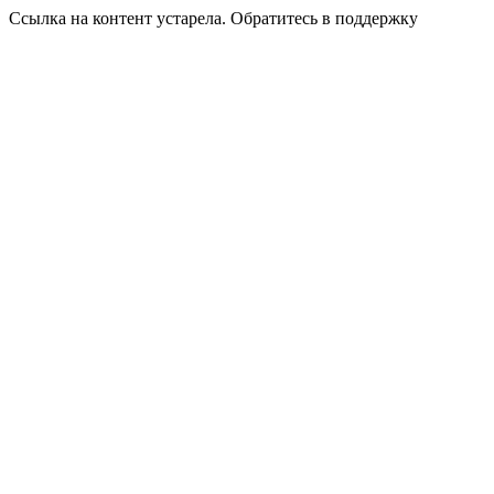
Ссылка на контент устарела. Обратитесь в поддержку