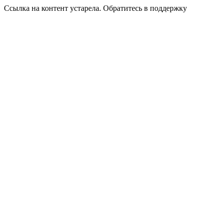
Ссылка на контент устарела. Обратитесь в поддержку