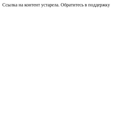
Ссылка на контент устарела. Обратитесь в поддержку