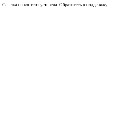
Ссылка на контент устарела. Обратитесь в поддержку