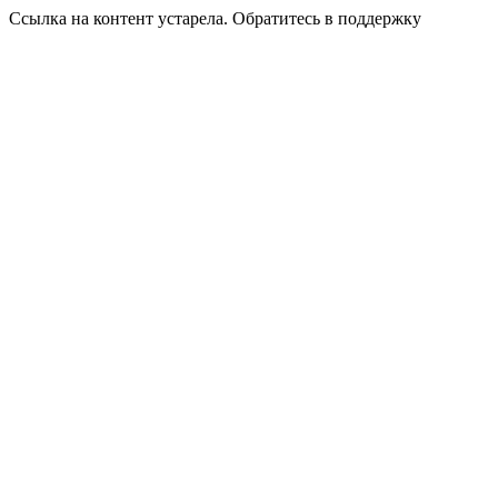
Ссылка на контент устарела. Обратитесь в поддержку