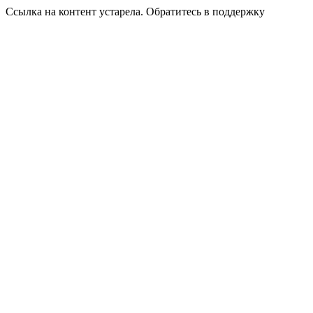
Ссылка на контент устарела. Обратитесь в поддержку