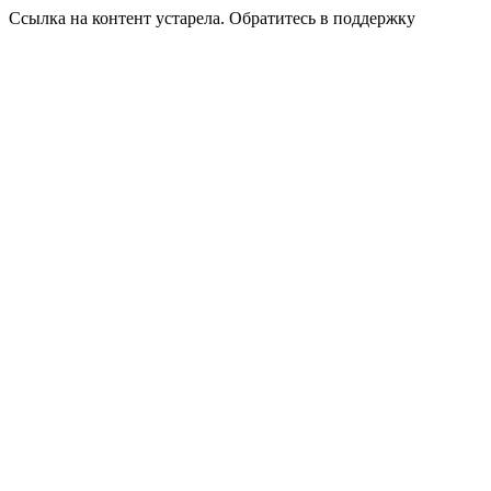
Ссылка на контент устарела. Обратитесь в поддержку