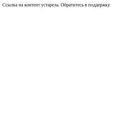
Ссылка на контент устарела. Обратитесь в поддержку