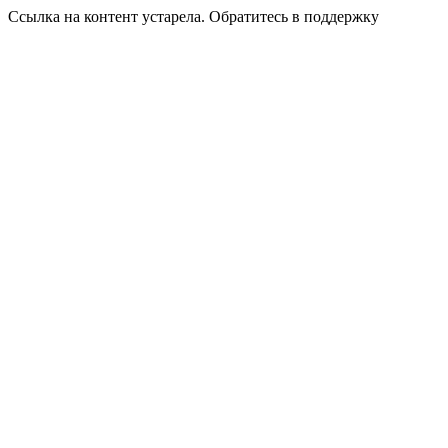
Ссылка на контент устарела. Обратитесь в поддержку