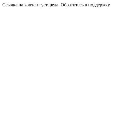
Ссылка на контент устарела. Обратитесь в поддержку