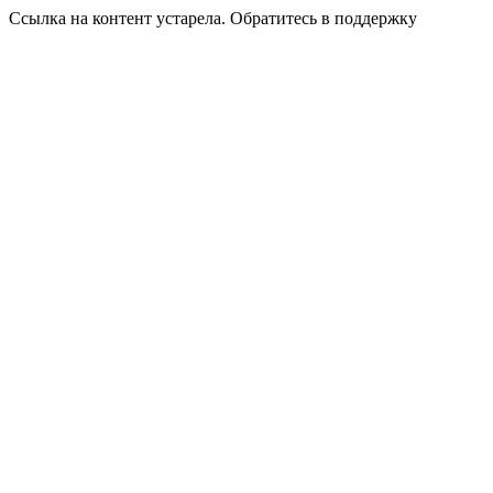
Ссылка на контент устарела. Обратитесь в поддержку