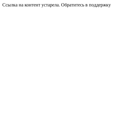
Ссылка на контент устарела. Обратитесь в поддержку