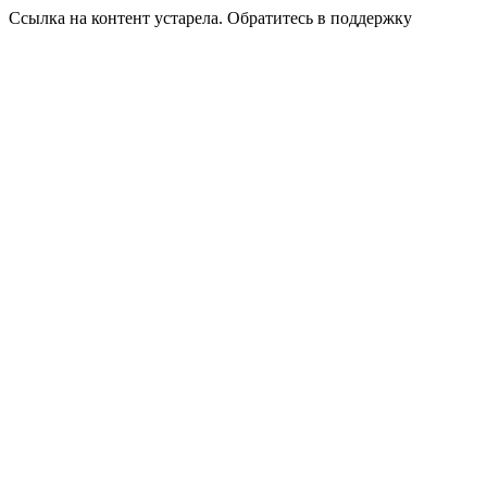
Ссылка на контент устарела. Обратитесь в поддержку