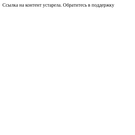
Ссылка на контент устарела. Обратитесь в поддержку