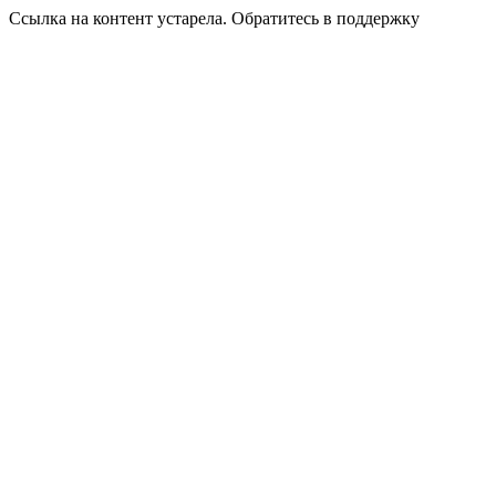
Ссылка на контент устарела. Обратитесь в поддержку