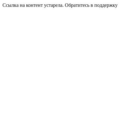
Ссылка на контент устарела. Обратитесь в поддержку