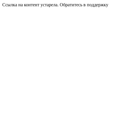
Ссылка на контент устарела. Обратитесь в поддержку