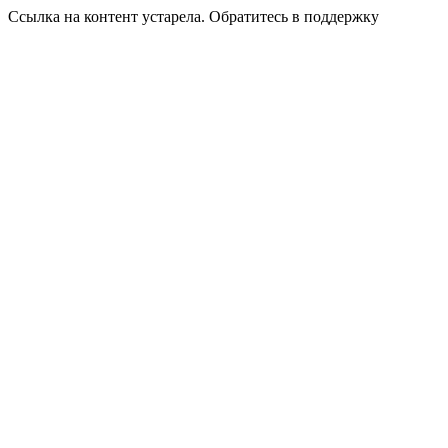
Ссылка на контент устарела. Обратитесь в поддержку