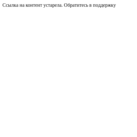
Ссылка на контент устарела. Обратитесь в поддержку