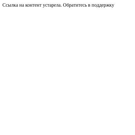
Ссылка на контент устарела. Обратитесь в поддержку