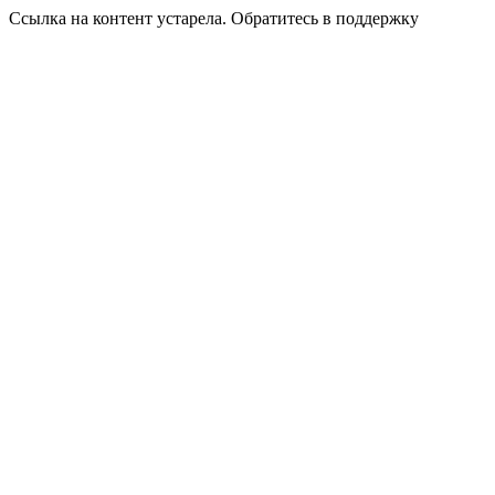
Ссылка на контент устарела. Обратитесь в поддержку