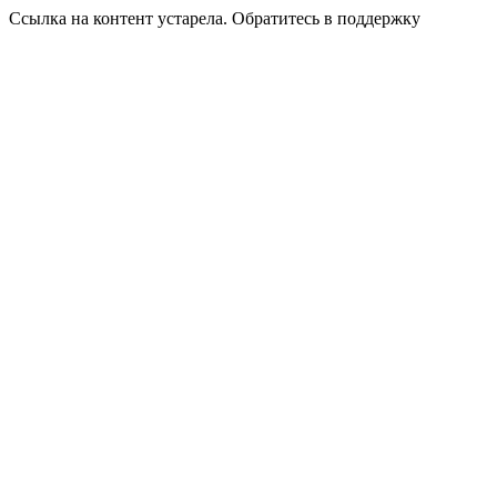
Ссылка на контент устарела. Обратитесь в поддержку