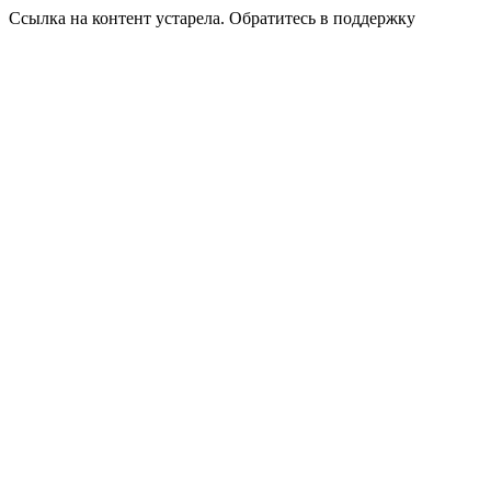
Ссылка на контент устарела. Обратитесь в поддержку