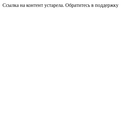
Ссылка на контент устарела. Обратитесь в поддержку