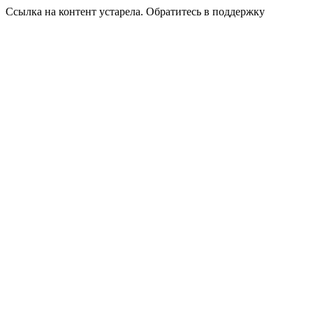
Ссылка на контент устарела. Обратитесь в поддержку