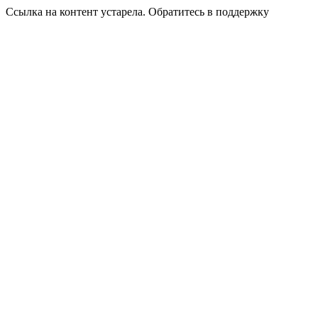
Ссылка на контент устарела. Обратитесь в поддержку