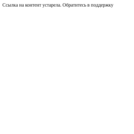
Ссылка на контент устарела. Обратитесь в поддержку