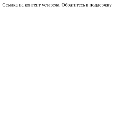
Ссылка на контент устарела. Обратитесь в поддержку