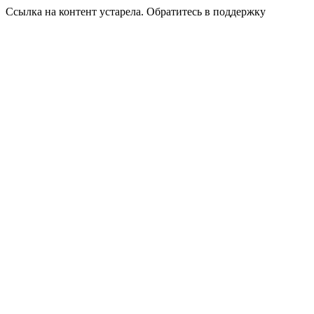
Ссылка на контент устарела. Обратитесь в поддержку