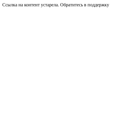
Ссылка на контент устарела. Обратитесь в поддержку