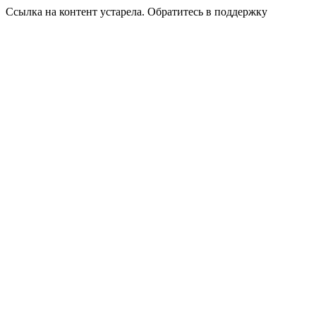
Ссылка на контент устарела. Обратитесь в поддержку