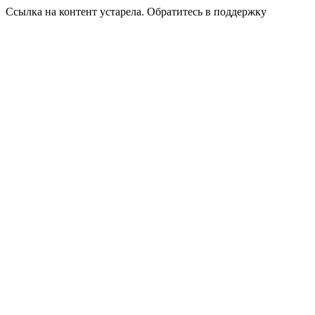
Ссылка на контент устарела. Обратитесь в поддержку