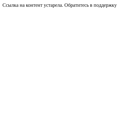
Ссылка на контент устарела. Обратитесь в поддержку