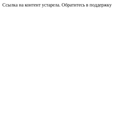
Ссылка на контент устарела. Обратитесь в поддержку